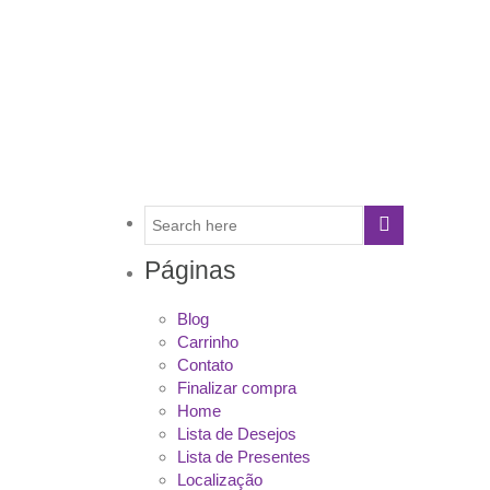
Páginas
Blog
Carrinho
Contato
Finalizar compra
Home
Lista de Desejos
Lista de Presentes
Localização