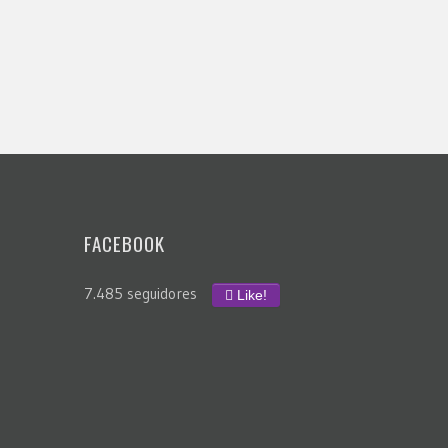
FACEBOOK
7.485 seguidores
Like!