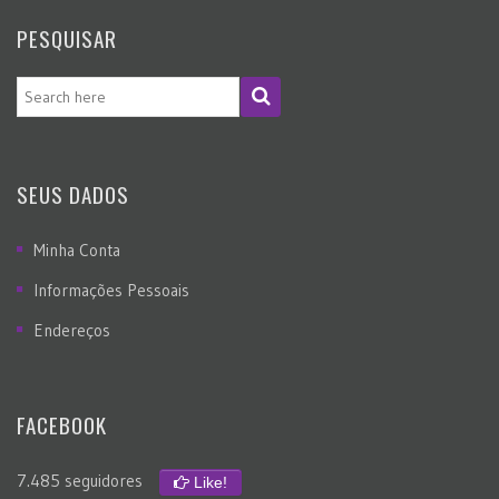
PESQUISAR
SEUS DADOS
Minha Conta
Informações Pessoais
Endereços
FACEBOOK
7.485 seguidores
Like!