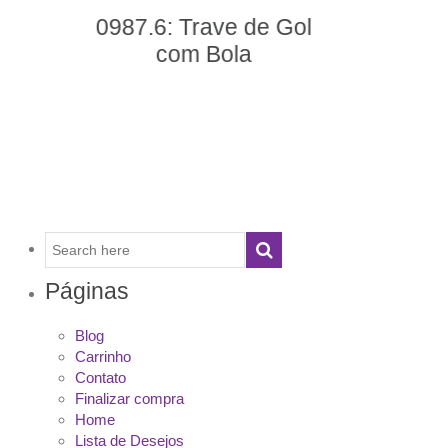
Bola de Vôlei 7.0 Pró
Páginas
Blog
Carrinho
Contato
Finalizar compra
Home
Lista de Desejos