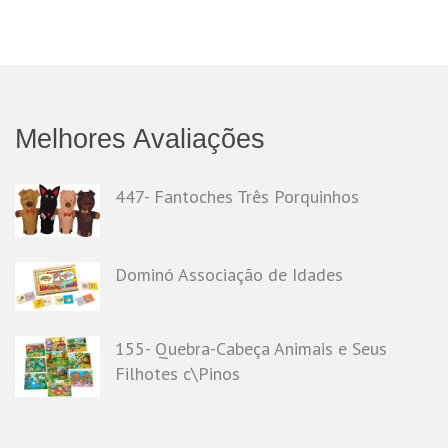
Melhores Avaliações
447- Fantoches Três Porquinhos
Dominó Associação de Idades
155- Quebra-Cabeça Animais e Seus
Filhotes c\Pinos