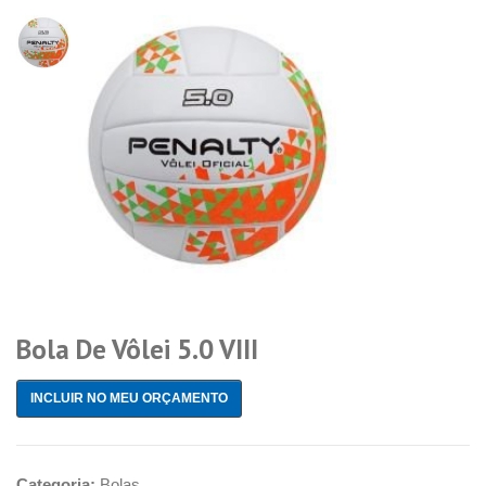
Bola De Vôlei 5.0 VIII
INCLUIR NO MEU ORÇAMENTO
Categoria:
Bolas