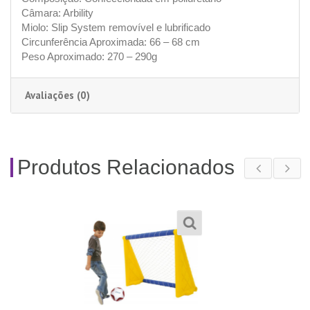
Câmara: Arbility
Miolo: Slip System removível e lubrificado
Circunferência Aproximada: 66 – 68 cm
Peso Aproximado: 270 – 290g
Avaliações (0)
Produtos Relacionados