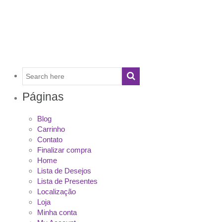
Páginas
Blog
Carrinho
Contato
Finalizar compra
Home
Lista de Desejos
Lista de Presentes
Localização
Loja
Minha conta