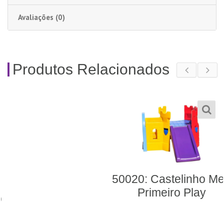
Avaliações (0)
Produtos Relacionados
50020: Castelinho Meu
Primeiro Play