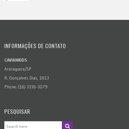
INFORMAÇÕES DE CONTATO
CAVIANKIDS
Araraquara/SP
R. Gonçalves Dias, 1613
Phone: (16) 3336-3079
PESQUISAR