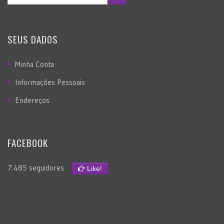
SEUS DADOS
Minha Conta
Informações Pessoais
Endereços
FACEBOOK
7.485 seguidores
Like!