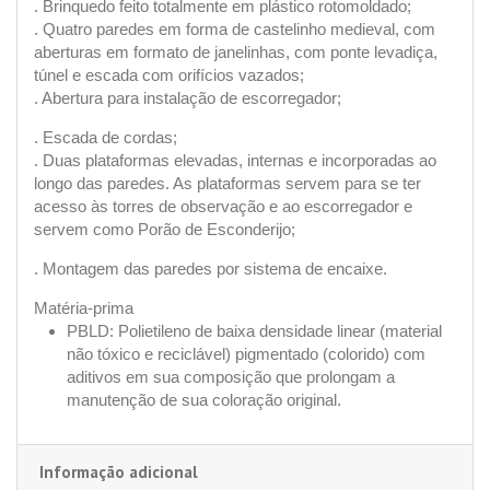
. Brinquedo feito totalmente em plástico rotomoldado;
. Quatro paredes em forma de castelinho medieval, com
aberturas em formato de janelinhas, com ponte levadiça,
túnel e escada com orifícios vazados;
. Abertura para instalação de escorregador;
. Escada de cordas;
. Duas plataformas elevadas, internas e incorporadas ao
longo das paredes. As plataformas servem para se ter
acesso às torres de observação e ao escorregador e
servem como Porão de Esconderijo;
. Montagem das paredes por sistema de encaixe.
Matéria-prima
PBLD: Polietileno de baixa densidade linear (material
não tóxico e reciclável) pigmentado (colorido) com
aditivos em sua composição que prolongam a
manutenção de sua coloração original.
Informação adicional