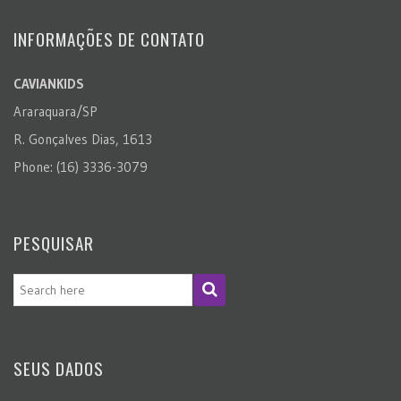
INFORMAÇÕES DE CONTATO
CAVIANKIDS
Araraquara/SP
R. Gonçalves Dias, 1613
Phone: (16) 3336-3079
PESQUISAR
SEUS DADOS