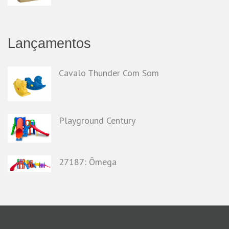
Lançamentos
Cavalo Thunder Com Som
Playground Century
27187: Ômega