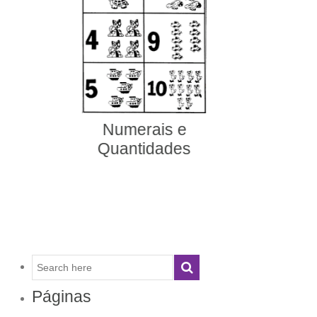
Páginas