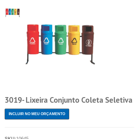
3019- Lixeira Conjunto Coleta Seletiva
INCLUIR NO MEU ORÇAMENTO
SKU:
10645