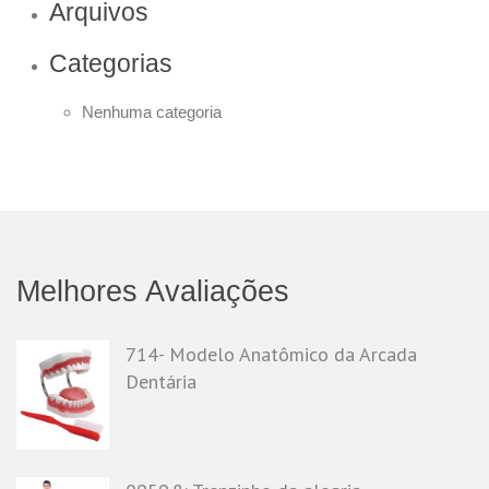
Arquivos
Categorias
Nenhuma categoria
Melhores Avaliações
714- Modelo Anatômico da Arcada
Dentária