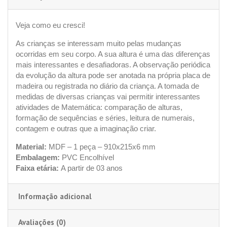
Veja como eu cresci!
As crianças se interessam muito pelas mudanças
ocorridas em seu corpo. A sua altura é uma das diferenças
mais interessantes e desafiadoras. A observação periódica
da evolução da altura pode ser anotada na própria placa de
madeira ou registrada no diário da criança. A tomada de
medidas de diversas crianças vai permitir interessantes
atividades de Matemática: comparação de alturas,
formação de sequências e séries, leitura de numerais,
contagem e outras que a imaginação criar.
Material:
MDF – 1 peça – 910x215x6 mm
Embalagem:
PVC Encolhível
Faixa etária:
A partir de 03 anos
Informação adicional
Avaliações (0)