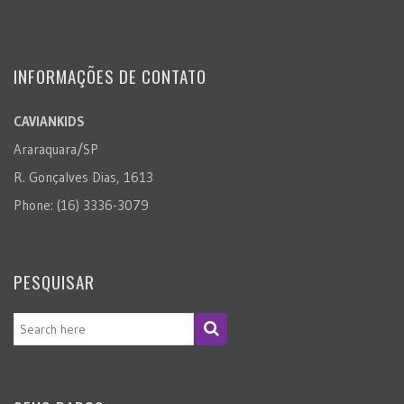
INFORMAÇÕES DE CONTATO
CAVIANKIDS
Araraquara/SP
R. Gonçalves Dias, 1613
Phone: (16) 3336-3079
PESQUISAR