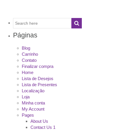
Páginas
Blog
Carrinho
Contato
Finalizar compra
Home
Lista de Desejos
Lista de Presentes
Localização
Loja
Minha conta
My Account
Pages
About Us
Contact Us 1