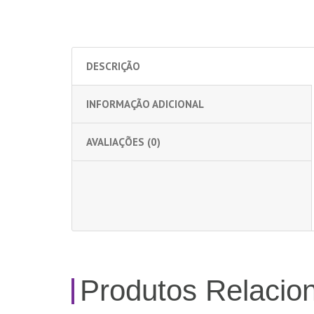
DESCRIÇÃO
INFORMAÇÃO ADICIONAL
AVALIAÇÕES (0)
Produtos Relacio