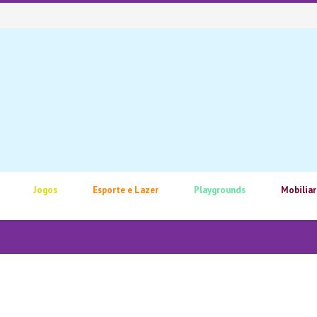
Jogos
Esporte e Lazer
Playgrounds
Mobiliar