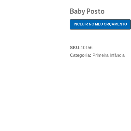
Baby Posto
INCLUIR NO MEU ORÇAMENTO
SKU:
10156
Categoria:
Primeira Infância