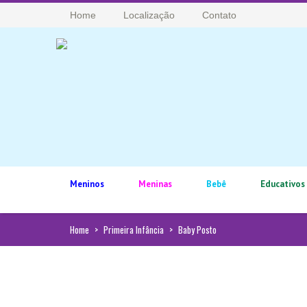
Home
Localização
Contato
Meninos
Meninas
Bebê
Educativos
Home
>
Primeira Infância
>
Baby Posto