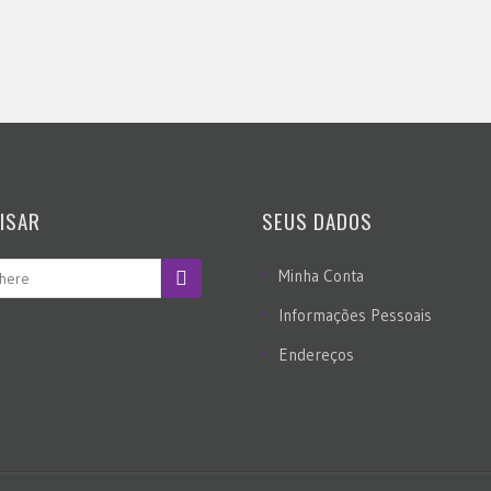
ISAR
SEUS DADOS
Minha Conta
Informações Pessoais
Endereços