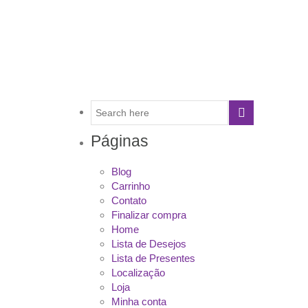
Páginas
Blog
Carrinho
Contato
Finalizar compra
Home
Lista de Desejos
Lista de Presentes
Localização
Loja
Minha conta