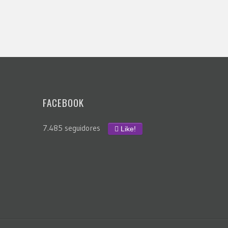
FACEBOOK
7.485 seguidores
Like!