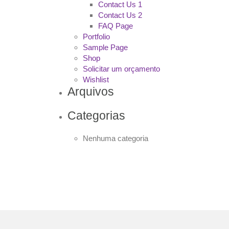
Contact Us 1
Contact Us 2
FAQ Page
Portfolio
Sample Page
Shop
Solicitar um orçamento
Wishlist
Arquivos
Categorias
Nenhuma categoria