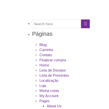
Páginas
Blog
Carrinho
Contato
Finalizar compra
Home
Lista de Desejos
Lista de Presentes
Localização
Loja
Minha conta
My Account
Pages
About Us