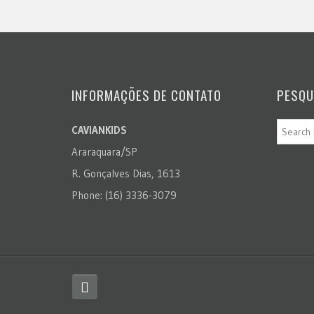
INFORMAÇÕES DE CONTATO
PESQU
CAVIANKIDS
Araraquara/SP
R. Gonçalves Dias, 1613
Phone: (16) 3336-3079