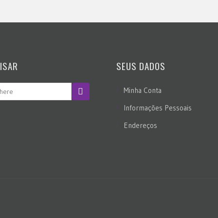
ISAR
SEUS DADOS
Minha Conta
Informações Pessoais
Endereços