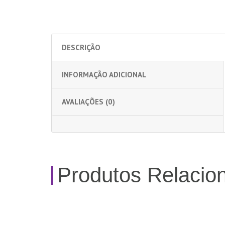
DESCRIÇÃO
INFORMAÇÃO ADICIONAL
AVALIAÇÕES (0)
Produtos Relacio