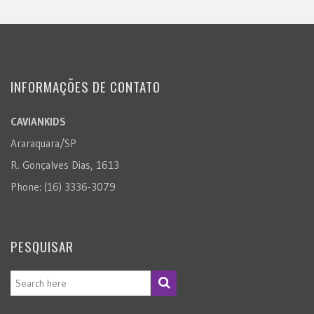
INFORMAÇÕES DE CONTATO
CAVIANKIDS
Araraquara/SP
R. Gonçalves Dias, 1613
Phone: (16) 3336-3079
PESQUISAR