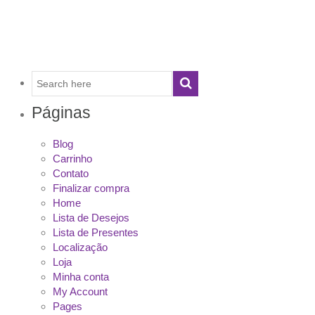
Páginas
Blog
Carrinho
Contato
Finalizar compra
Home
Lista de Desejos
Lista de Presentes
Localização
Loja
Minha conta
My Account
Pages