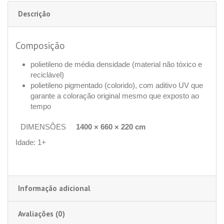
Descrição
Composição
polietileno de média densidade (material não tóxico e
reciclável)
polietileno pigmentado (colorido), com aditivo UV que
garante a coloração original mesmo que exposto ao
tempo
DIMENSÕES
1400 × 660 × 220 cm
Idade: 1+
Informação adicional
Avaliações (0)