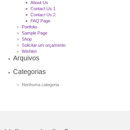
About Us
Contact Us 1
Contact Us 2
FAQ Page
Portfolio
Sample Page
Shop
Solicitar um orçamento
Wishlist
Arquivos
Categorias
Nenhuma categoria